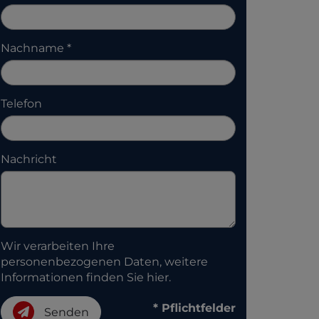
Nachname
Telefon
Nachricht
Wir verarbeiten Ihre
personenbezogenen Daten, weitere
Informationen finden Sie
hier
.
* Pflichtfelder
Senden