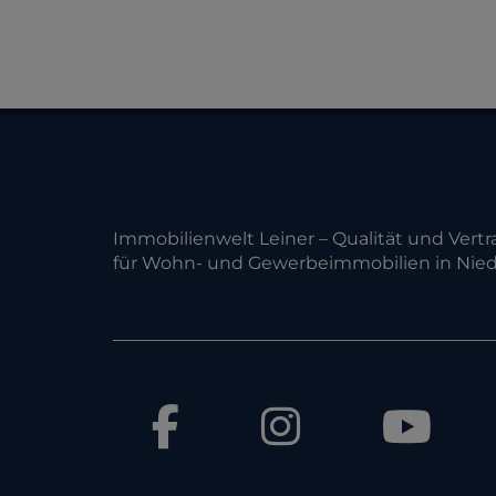
Immobilienwelt Leiner – Qualität und Vertra
für Wohn- und Gewerbeimmobilien in Nied