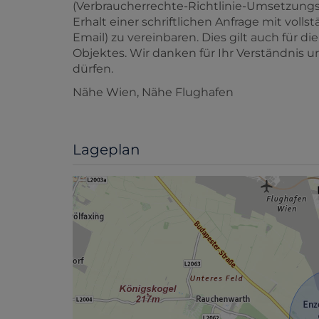
(Verbraucherrechte-Richtlinie-Umsetzungsg
Erhalt einer schriftlichen Anfrage mit vol
Email) zu vereinbaren. Dies gilt auch für d
Objektes. Wir danken für Ihr Verständnis u
dürfen.
Nähe Wien, Nähe Flughafen
Lageplan