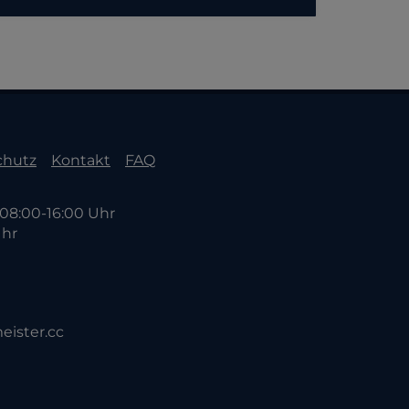
chutz
Kontakt
FAQ
08:00-16:00 Uhr
Uhr
eister.cc