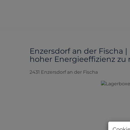
Enzersdorf an der Fischa 
hoher Energieeffizienz zu
2431 Enzersdorf an der Fischa
Cookie