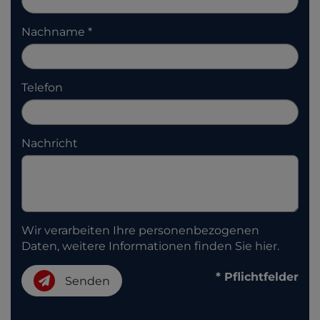
Nachname
Telefon
Nachricht
Wir verarbeiten Ihre personenbezogenen
Daten, weitere Informationen finden Sie
hier
.
* Pflichtfelder
Senden