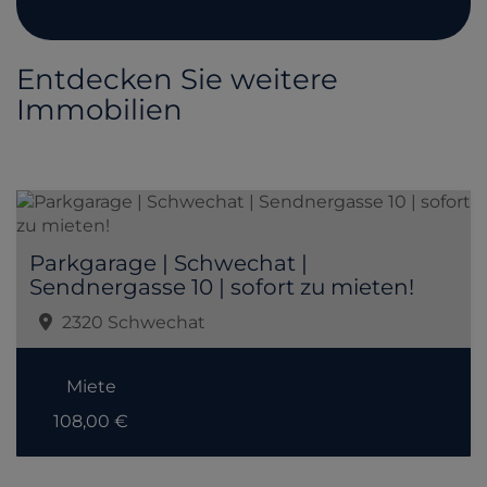
Entdecken Sie weitere
Immobilien
Parkgarage | Schwechat |
Sendnergasse 10 | sofort zu mieten!
2320 Schwechat
Miete
108,00 €