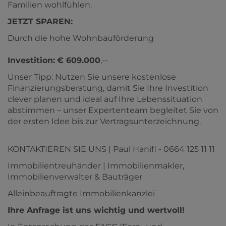
Familien wohlfühlen.
JETZT SPAREN:
Durch die hohe Wohnbauförderung
Investition:
€ 609.000
,--
Unser Tipp: Nutzen Sie unsere kostenlose
Finanzierungsberatung, damit Sie Ihre Investition
clever planen und ideal auf Ihre Lebenssituation
abstimmen – unser Expertenteam begleitet Sie von
der ersten Idee bis zur Vertragsunterzeichnung.
KONTAKTIEREN SIE UNS | Paul Hanifl - 0664 125 11 11
Immobilientreuhänder | Immobilienmakler,
Immobilienverwalter & Bauträger
Alleinbeauftragte Immobilienkanzlei
Ihre Anfrage ist uns wichtig und wertvoll!