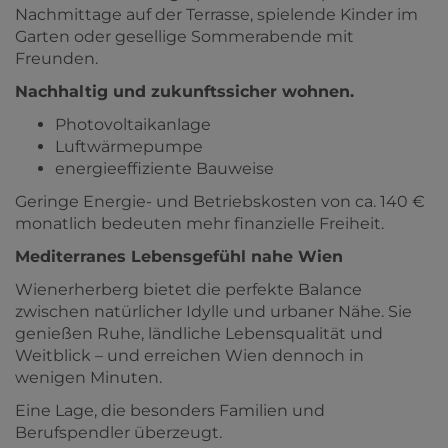
Nachmittage auf der Terrasse, spielende Kinder im
Garten oder gesellige Sommerabende mit
Freunden.
Nachhaltig und zukunftssicher wohnen.
Photovoltaikanlage
Luftwärmepumpe
energieeffiziente Bauweise
Geringe Energie- und Betriebskosten von ca. 140 €
monatlich bedeuten mehr finanzielle Freiheit.
Mediterranes Lebensgefühl nahe Wien
Wienerherberg bietet die perfekte Balance
zwischen natürlicher Idylle und urbaner Nähe. Sie
genießen Ruhe, ländliche Lebensqualität und
Weitblick – und erreichen Wien dennoch in
wenigen Minuten.
Eine Lage, die besonders Familien und
Berufspendler überzeugt.