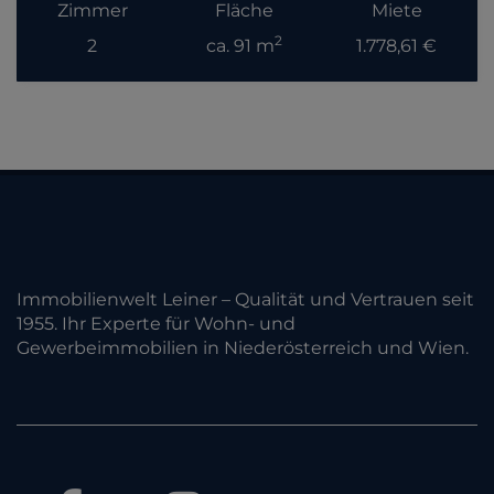
Zimmer
Fläche
Miete
2
2
ca. 91 m
1.778,61 €
Immobilienwelt Leiner – Qualität und Vertrauen seit
1955. Ihr Experte für Wohn- und
Gewerbeimmobilien in Niederösterreich und Wien.