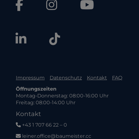
Impressum
Datenschutz
Kontakt
FAQ
Öffnungszeiten
Montag-Donnerstag: 08:00-16:00 Uhr
Freitag: 08:00-14:00 Uhr
Kontakt
+43 1 707 66 22 – 0
leiner.office@baumeister.cc