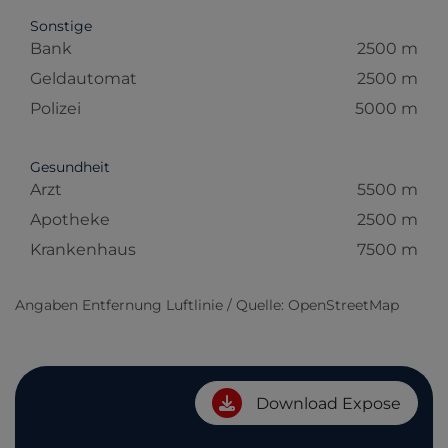
Sonstige
Bank
2500 m
Geldautomat
2500 m
Polizei
5000 m
Gesundheit
Arzt
5500 m
Apotheke
2500 m
Krankenhaus
7500 m
Angaben Entfernung Luftlinie / Quelle: OpenStreetMap
Download Expose