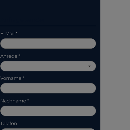
Anfrage senden
E-Mail
Anrede
Vorname
Nachname
Telefon