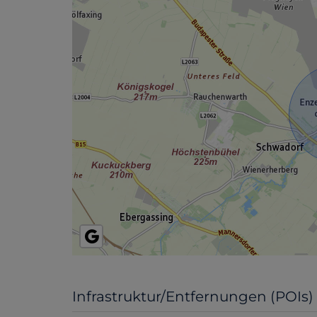
Infrastruktur/Entfernungen (POIs)