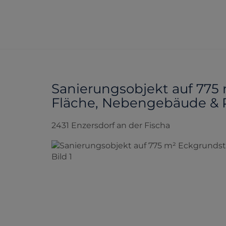
Sanierungsobjekt auf 775 
Fläche, Nebengebäude & 
2431 Enzersdorf an der Fischa