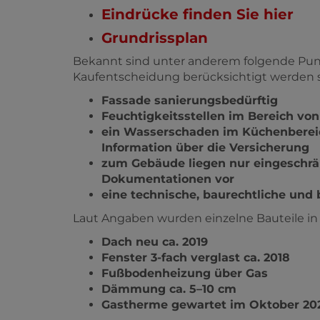
Eindrücke finden Sie hier
Grundrissplan
Bekannt sind unter anderem folgende Punk
Kaufentscheidung berücksichtigt werden s
Fassade sanierungsbedürftig
Feuchtigkeitsstellen im Bereich 
ein Wasserschaden im Küchenbereich
Information über die Versicherung
zum Gebäude liegen nur eingeschrä
Dokumentationen vor
eine technische, baurechtliche und
Laut Angaben wurden einzelne Bauteile in
Dach neu ca. 2019
Fenster 3-fach verglast ca. 2018
Fußbodenheizung über Gas
Dämmung ca. 5–10 cm
Gastherme gewartet im Oktober 20