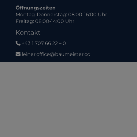
Öffnungszeiten
Montag-Donnerstag: 08:00-16:00 Uhr
Freitag: 08:00-14:00 Uhr
Kontakt
+43 1 707 66 22 – 0
leiner.office@baumeister.cc