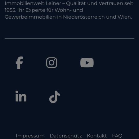
Immobilienwelt Leiner – Qualität und Vertrauen seit
1955. Ihr Experte für Wohn- und
Gewerbeimmobilien in Niederösterreich und Wien.
Impressum
Datenschutz
Kontakt
FAQ