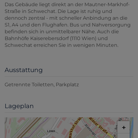
Das Gebäude liegt direkt an der Mautner-Markhof-
Straße in Schwechat. Die Lage ist ruhig und
dennoch zentral - mit schneller Anbindung an die
S1, A4 und den Flughafen. Bus und Nahversorgung
befinden sich in unmittelbarer Nähe. Auch die
Bahnhöfe Kaiserebersdorf (1110 Wien) und
Schwechat erreichen Sie in wenigen Minuten.
Ausstattung
Getrennte Toiletten
Parkplatz
Lageplan
+