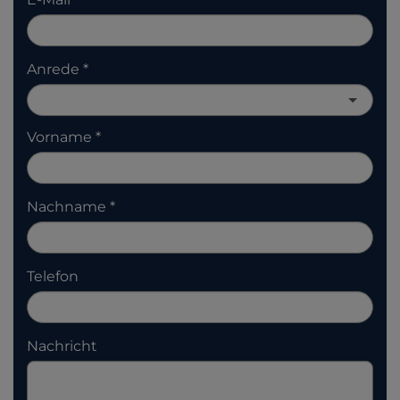
Anrede
Vorname
Nachname
Telefon
Nachricht