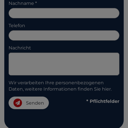
Nachname
Telefon
Nachricht
Wir verarbeiten Ihre personenbezogenen
Daten, weitere Informationen finden Sie
hier
.
* Pflichtfelder
Senden