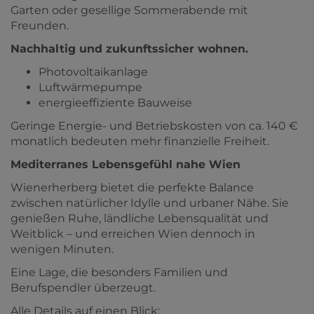
Garten oder gesellige Sommerabende mit
Freunden.
Nachhaltig und zukunftssicher wohnen.
Photovoltaikanlage
Luftwärmepumpe
energieeffiziente Bauweise
Geringe Energie- und Betriebskosten von ca. 140 €
monatlich bedeuten mehr finanzielle Freiheit.
Mediterranes Lebensgefühl nahe Wien
Wienerherberg bietet die perfekte Balance
zwischen natürlicher Idylle und urbaner Nähe. Sie
genießen Ruhe, ländliche Lebensqualität und
Weitblick – und erreichen Wien dennoch in
wenigen Minuten.
Eine Lage, die besonders Familien und
Berufspendler überzeugt.
Alle Details auf einen Blick: