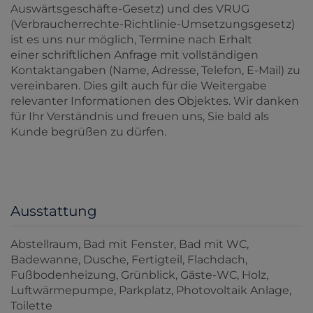
Auswärtsgeschäfte-Gesetz) und des VRUG
(Verbraucherrechte-Richtlinie-Umsetzungsgesetz)
ist es uns nur möglich, Termine nach Erhalt
einer schriftlichen Anfrage mit vollständigen
Kontaktangaben (Name, Adresse, Telefon, E-Mail) zu
vereinbaren. Dies gilt auch für die Weitergabe
relevanter Informationen des Objektes. Wir danken
für Ihr Verständnis und freuen uns, Sie bald als
Kunde begrüßen zu dürfen.
Ausstattung
Abstellraum
Bad mit Fenster
Bad mit WC
Badewanne
Dusche
Fertigteil
Flachdach
Fußbodenheizung
Grünblick
Gäste-WC
Holz
Luftwärmepumpe
Parkplatz
Photovoltaik Anlage
Toilette