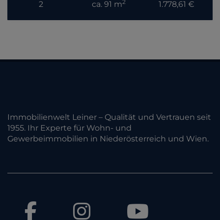
2
2
ca. 91 m
1.778,61 €
Immobilienwelt Leiner – Qualität und Vertrauen seit
1955. Ihr Experte für Wohn- und
Gewerbeimmobilien in Niederösterreich und Wien.