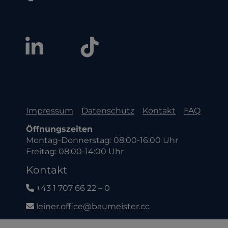
Impressum
Datenschutz
Kontakt
FAQ
Öffnungszeiten
Montag-Donnerstag: 08:00-16:00 Uhr
Freitag: 08:00-14:00 Uhr
Kontakt
+43 1 707 66 22 – 0
leiner.office@baumeister.cc