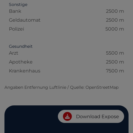
Sonstige
Bank
2500 m
Geldautomat
2500 m
Polizei
5000 m
Gesundheit
Arzt
5500 m
Apotheke
2500 m
Krankenhaus
7500 m
Angaben Entfernung Luftlinie / Quelle: OpenStreetMap
Download Expose
Preisinformation