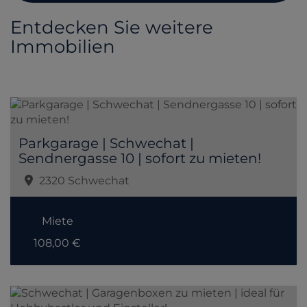
Entdecken Sie weitere
Immobilien
Parkgarage | Schwechat |
Sendnergasse 10 | sofort zu mieten!
2320 Schwechat
Miete
108,00 €