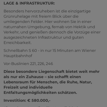
LAGE & INFRASTRUKTUR:
Besonders hervorzuheben ist die einzigartige
Grünruhelage mit freiem Blick über die
umliegenden Felder. Hier wohnen Sie in einer
naturnahen Umgebung, fernab von Hektik und
Verkehr, und genießen dennoch die Vorzüge einer
ausgezeichneten Infrastruktur und guten
Erreichbarkeit.
Schnellbahn S 60 - in nur 15 Minuten am Wiener
Hauptbahnhof
Vor-Buslinien 221, 226, 246
Diese besondere Liegenschaft bietet weit mehr
als nur ein Zuhause – sie schafft einen
Lebensraum für Menschen, die Ruhe, Natur,
Freizeit und individuelle
Entfaltungsmöglichkeiten schätzen.
Investition: € 580.000,-