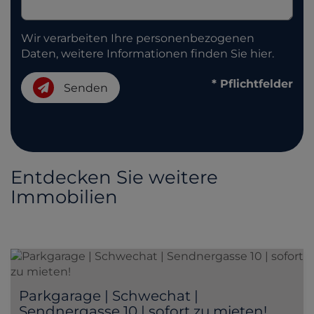
Wir verarbeiten Ihre personenbezogenen
Daten, weitere Informationen finden Sie
hier
.
* Pflichtfelder
Senden
Entdecken Sie weitere
Immobilien
Parkgarage | Schwechat |
Sendnergasse 10 | sofort zu mieten!