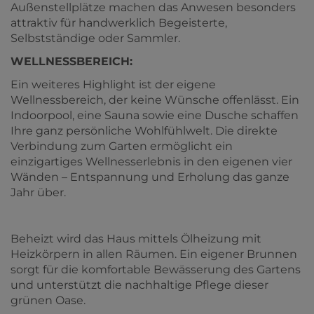
Außenstellplätze machen das Anwesen besonders
attraktiv für handwerklich Begeisterte,
Selbstständige oder Sammler.
WELLNESSBEREICH:
Ein weiteres Highlight ist der eigene
Wellnessbereich, der keine Wünsche offenlässt. Ein
Indoorpool, eine Sauna sowie eine Dusche schaffen
Ihre ganz persönliche Wohlfühlwelt. Die direkte
Verbindung zum Garten ermöglicht ein
einzigartiges Wellnesserlebnis in den eigenen vier
Wänden – Entspannung und Erholung das ganze
Jahr über.
Beheizt wird das Haus mittels Ölheizung mit
Heizkörpern in allen Räumen. Ein eigener Brunnen
sorgt für die komfortable Bewässerung des Gartens
und unterstützt die nachhaltige Pflege dieser
grünen Oase.