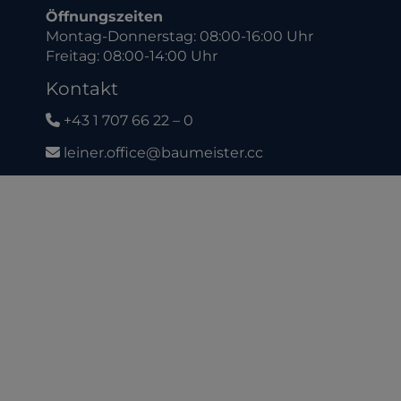
Öffnungszeiten
Montag-Donnerstag: 08:00-16:00 Uhr
Freitag: 08:00-14:00 Uhr
Kontakt
+43 1 707 66 22 – 0
leiner.office@baumeister.cc