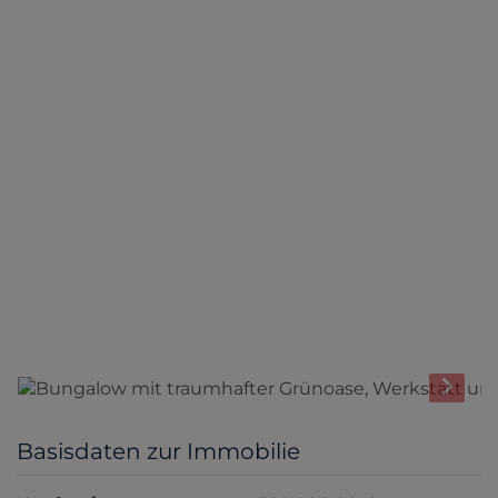
Basisdaten zur Immobilie