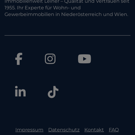
Immobilienwelt Leiner – Qualität und Vertrauen seit
1955. Ihr Experte für Wohn- und
Gewerbeimmobilien in Niederösterreich und Wien.
Impressum
Datenschutz
Kontakt
FAQ