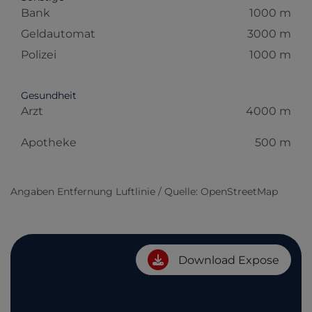
Bank
1000 m
Geldautomat
3000 m
Polizei
1000 m
Gesundheit
Arzt
4000 m
Apotheke
500 m
Angaben Entfernung Luftlinie / Quelle: OpenStreetMap
Download Expose
Links