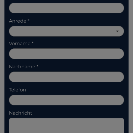
Anrede
Vorname
Nachname
Telefon
Nachricht