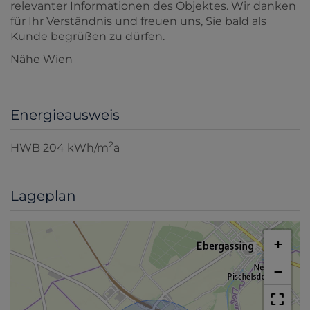
relevanter Informationen des Objektes. Wir danken
für Ihr Verständnis und freuen uns, Sie bald als
Kunde begrüßen zu dürfen.
Nähe Wien
Energieausweis
2
HWB
204 kWh/m
a
Lageplan
+
−