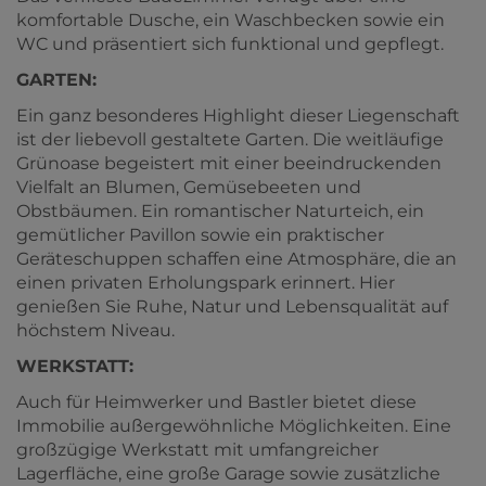
komfortable Dusche, ein Waschbecken sowie ein
WC und präsentiert sich funktional und gepflegt.
GARTEN:
Ein ganz besonderes Highlight dieser Liegenschaft
ist der liebevoll gestaltete Garten. Die weitläufige
Grünoase begeistert mit einer beeindruckenden
Vielfalt an Blumen, Gemüsebeeten und
Obstbäumen. Ein romantischer Naturteich, ein
gemütlicher Pavillon sowie ein praktischer
Geräteschuppen schaffen eine Atmosphäre, die an
einen privaten Erholungspark erinnert. Hier
genießen Sie Ruhe, Natur und Lebensqualität auf
höchstem Niveau.
WERKSTATT:
Auch für Heimwerker und Bastler bietet diese
Immobilie außergewöhnliche Möglichkeiten. Eine
großzügige Werkstatt mit umfangreicher
Lagerfläche, eine große Garage sowie zusätzliche