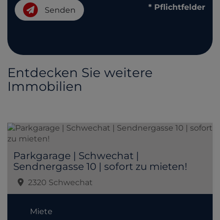
* Pflichtfelder
Senden
Entdecken Sie weitere
Immobilien
Parkgarage | Schwechat |
Sendnergasse 10 | sofort zu mieten!
2320 Schwechat
Miete