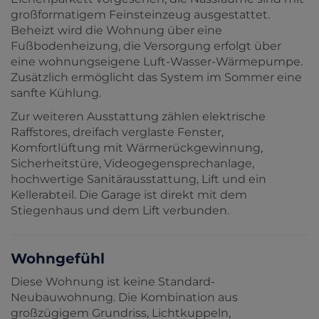
großformatigem Feinsteinzeug ausgestattet.
Beheizt wird die Wohnung über eine
Fußbodenheizung, die Versorgung erfolgt über
eine wohnungseigene Luft-Wasser-Wärmepumpe.
Zusätzlich ermöglicht das System im Sommer eine
sanfte Kühlung.
Zur weiteren Ausstattung zählen elektrische
Raffstores, dreifach verglaste Fenster,
Komfortlüftung mit Wärmerückgewinnung,
Sicherheitstüre, Videogegensprechanlage,
hochwertige Sanitärausstattung, Lift und ein
Kellerabteil. Die Garage ist direkt mit dem
Stiegenhaus und dem Lift verbunden.
Wohngefühl
Diese Wohnung ist keine Standard-
Neubauwohnung. Die Kombination aus
großzügigem Grundriss, Lichtkuppeln,