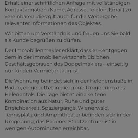
Erhalt einer schriftlichen Anfrage mit vollständigen
Kontaktangaben (Name, Adresse, Telefon, Email) zu
vereinbaren, dies gilt auch für die Weitergabe
relevanter Informationen des Objektes.
Wir bitten um Verständnis und freuen uns Sie bald
als Kunde begrüßen zu dürfen.
Der Immobilienmakler erklärt, dass er – entgegen
dem in der Immobilienwirtschaft üblichen
Geschäftsgebrauch des Doppelmaklers – einseitig
nur für den Vermieter tätig ist.
Die Wohnung befindet sich in der Helenenstraße in
Baden, eingebettet in die grüne Umgebung des
Helenentals. Die Lage bietet eine seltene
Kombination aus Natur, Ruhe und guter
Erreichbarkeit. Spaziergänge, Wienerwald,
Tennisplatz und Amphitheater befinden sich in der
Umgebung; das Badener Stadtzentrum ist in
wenigen Autominuten erreichbar.