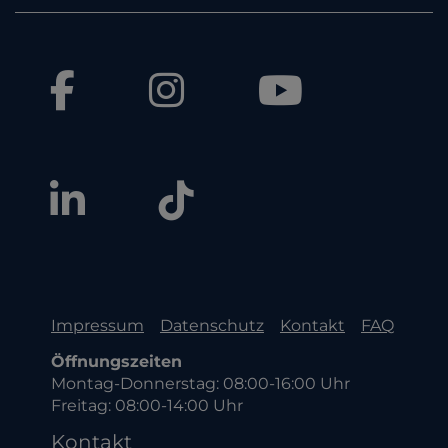
Impressum
Datenschutz
Kontakt
FAQ
Öffnungszeiten
Montag-Donnerstag: 08:00-16:00 Uhr
Freitag: 08:00-14:00 Uhr
Kontakt