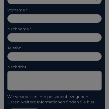
Vorname
Nachname
Telefon
Nachricht
Wir verarbeiten Ihre personenbezogenen
Daten, weitere Informationen finden Sie
hier
.