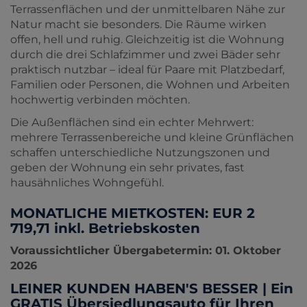
Terrassenflächen und der unmittelbaren Nähe zur
Natur macht sie besonders. Die Räume wirken
offen, hell und ruhig. Gleichzeitig ist die Wohnung
durch die drei Schlafzimmer und zwei Bäder sehr
praktisch nutzbar – ideal für Paare mit Platzbedarf,
Familien oder Personen, die Wohnen und Arbeiten
hochwertig verbinden möchten.
Die Außenflächen sind ein echter Mehrwert:
mehrere Terrassenbereiche und kleine Grünflächen
schaffen unterschiedliche Nutzungszonen und
geben der Wohnung ein sehr privates, fast
hausähnliches Wohngefühl.
MONATLICHE MIETKOSTEN: EUR 2
719,71
inkl. Betriebskosten
Voraussichtlicher Übergabetermin: 01. Oktober
2026
LEINER KUNDEN HABEN'S BESSER | Ein
GRATIS Übersiedlungsauto für Ihren