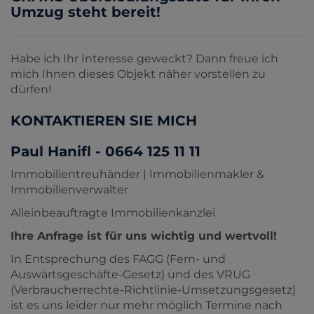
Umzug steht bereit!
Habe ich Ihr Interesse geweckt? Dann freue ich
mich Ihnen dieses Objekt näher vorstellen zu
dürfen!
KONTAKTIEREN SIE MICH
Paul Hanifl - 0664 125 11 11
Immobilientreuhänder | Immobilienmakler &
Immobilienverwalter
Alleinbeauftragte Immobilienkanzlei
Ihre Anfrage ist für uns wichtig und wertvoll!
In Entsprechung des FAGG (Fern- und
Auswärtsgeschäfte-Gesetz) und des VRUG
(Verbraucherrechte-Richtlinie-Umsetzungsgesetz)
ist es uns leider nur mehr möglich Termine nach