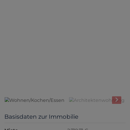
Wohnen/Kochen/Essen
Basisdaten zur Immobilie