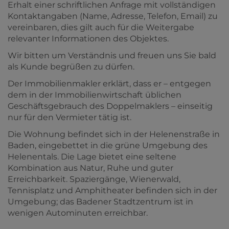
Erhalt einer schriftlichen Anfrage mit vollständigen
Kontaktangaben (Name, Adresse, Telefon, Email) zu
vereinbaren, dies gilt auch für die Weitergabe
relevanter Informationen des Objektes.
Wir bitten um Verständnis und freuen uns Sie bald
als Kunde begrüßen zu dürfen.
Der Immobilienmakler erklärt, dass er – entgegen
dem in der Immobilienwirtschaft üblichen
Geschäftsgebrauch des Doppelmaklers – einseitig
nur für den Vermieter tätig ist.
Die Wohnung befindet sich in der Helenenstraße in
Baden, eingebettet in die grüne Umgebung des
Helenentals. Die Lage bietet eine seltene
Kombination aus Natur, Ruhe und guter
Erreichbarkeit. Spaziergänge, Wienerwald,
Tennisplatz und Amphitheater befinden sich in der
Umgebung; das Badener Stadtzentrum ist in
wenigen Autominuten erreichbar.