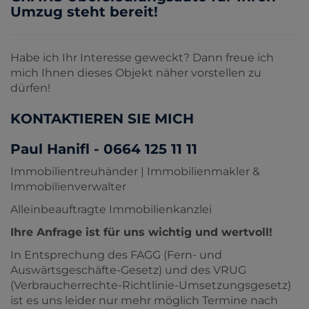
Umzug steht bereit!
Habe ich Ihr Interesse geweckt? Dann freue ich
mich Ihnen dieses Objekt näher vorstellen zu
dürfen!
KONTAKTIEREN SIE MICH
Paul Hanifl - 0664 125 11 11
Immobilientreuhänder | Immobilienmakler &
Immobilienverwalter
Alleinbeauftragte Immobilienkanzlei
Ihre Anfrage ist für uns wichtig und wertvoll!
In Entsprechung des FAGG (Fern- und
Auswärtsgeschäfte-Gesetz) und des VRUG
(Verbraucherrechte-Richtlinie-Umsetzungsgesetz)
ist es uns leider nur mehr möglich Termine nach