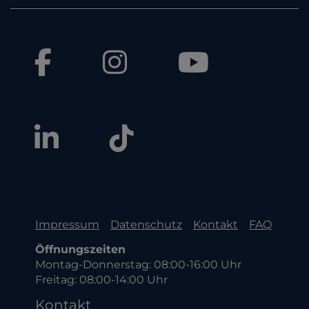
Impressum
Datenschutz
Kontakt
FAQ
Öffnungszeiten
Montag-Donnerstag: 08:00-16:00 Uhr
Freitag: 08:00-14:00 Uhr
Kontakt