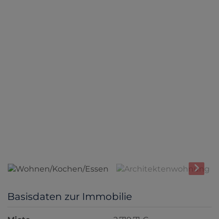
Wohnen/Kochen/Essen
Basisdaten zur Immobilie