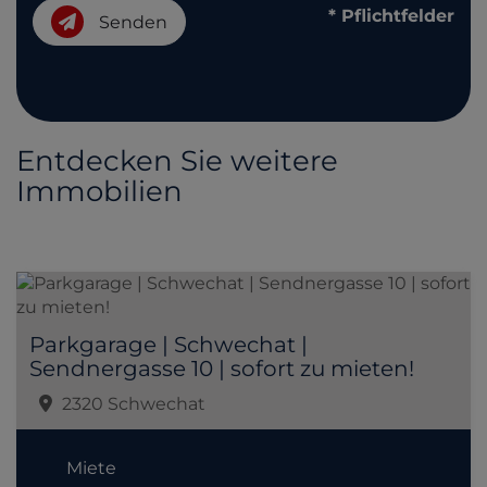
* Pflichtfelder
Senden
Entdecken Sie weitere
Immobilien
Parkgarage | Schwechat |
Sendnergasse 10 | sofort zu mieten!
2320 Schwechat
Miete