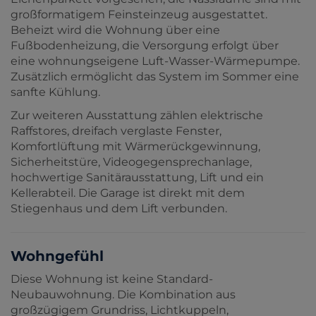
großformatigem Feinsteinzeug ausgestattet.
Beheizt wird die Wohnung über eine
Fußbodenheizung, die Versorgung erfolgt über
eine wohnungseigene Luft-Wasser-Wärmepumpe.
Zusätzlich ermöglicht das System im Sommer eine
sanfte Kühlung.
Zur weiteren Ausstattung zählen elektrische
Raffstores, dreifach verglaste Fenster,
Komfortlüftung mit Wärmerückgewinnung,
Sicherheitstüre, Videogegensprechanlage,
hochwertige Sanitärausstattung, Lift und ein
Kellerabteil. Die Garage ist direkt mit dem
Stiegenhaus und dem Lift verbunden.
Wohngefühl
Diese Wohnung ist keine Standard-
Neubauwohnung. Die Kombination aus
großzügigem Grundriss, Lichtkuppeln,