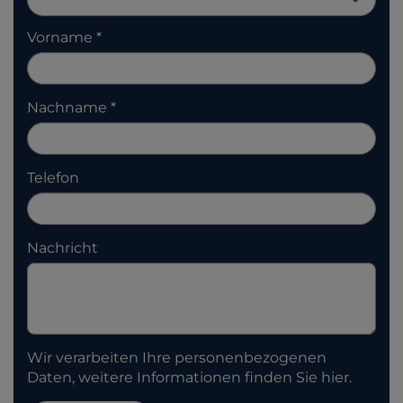
Vorname
Nachname
Telefon
Nachricht
Wir verarbeiten Ihre personenbezogenen
Daten, weitere Informationen finden Sie
hier
.