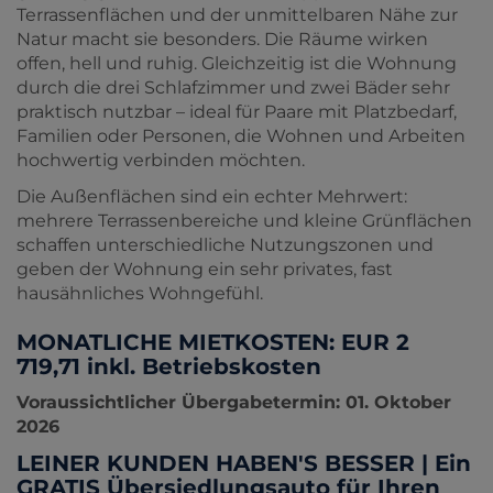
Terrassenflächen und der unmittelbaren Nähe zur
Natur macht sie besonders. Die Räume wirken
offen, hell und ruhig. Gleichzeitig ist die Wohnung
durch die drei Schlafzimmer und zwei Bäder sehr
praktisch nutzbar – ideal für Paare mit Platzbedarf,
Familien oder Personen, die Wohnen und Arbeiten
hochwertig verbinden möchten.
Die Außenflächen sind ein echter Mehrwert:
mehrere Terrassenbereiche und kleine Grünflächen
schaffen unterschiedliche Nutzungszonen und
geben der Wohnung ein sehr privates, fast
hausähnliches Wohngefühl.
MONATLICHE MIETKOSTEN: EUR 2
719,71
inkl. Betriebskosten
Voraussichtlicher Übergabetermin: 01. Oktober
2026
LEINER KUNDEN HABEN'S BESSER | Ein
GRATIS Übersiedlungsauto für Ihren