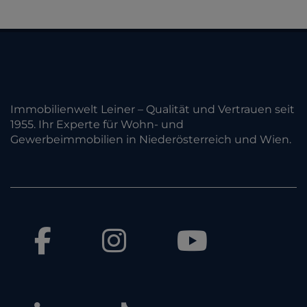
Immobilienwelt Leiner – Qualität und Vertrauen seit
1955. Ihr Experte für Wohn- und
Gewerbeimmobilien in Niederösterreich und Wien.