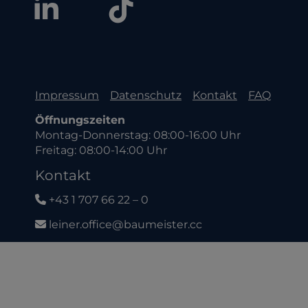
Impressum
Datenschutz
Kontakt
FAQ
Öffnungszeiten
Montag-Donnerstag: 08:00-16:00 Uhr
Freitag: 08:00-14:00 Uhr
Kontakt
+43 1 707 66 22 – 0
leiner.office@baumeister.cc