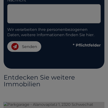
Nachricht
Wir verarbeiten Ihre personenbezogenen
Daten, weitere Informationen finden Sie
hier
.
* Pflichtfelder
Senden
Entdecken Sie weitere
Immobilien