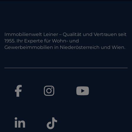
Immobilienwelt Leiner – Qualität und Vertrauen seit
1955. Ihr Experte für Wohn- und
Gewerbeimmobilien in Niederösterreich und Wien.