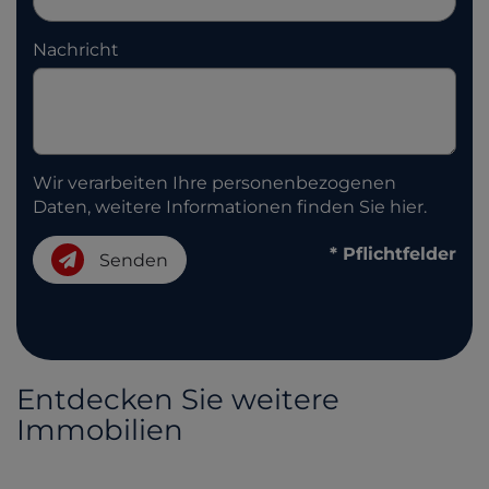
Nachricht
Wir verarbeiten Ihre personenbezogenen
Daten, weitere Informationen finden Sie
hier
.
* Pflichtfelder
Senden
Entdecken Sie weitere
Immobilien