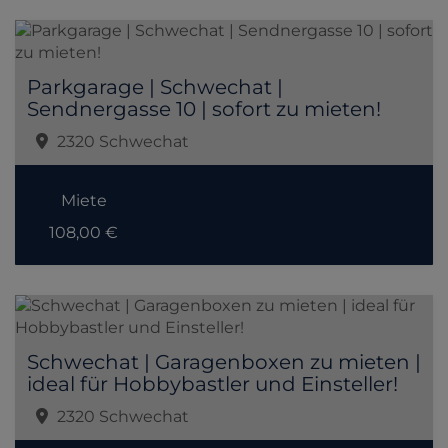
Parkgarage | Schwechat |
Sendnergasse 10 | sofort zu mieten!
2320 Schwechat
Miete
108,00 €
Schwechat | Garagenboxen zu mieten |
ideal für Hobbybastler und Einsteller!
2320 Schwechat