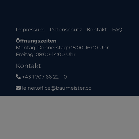
Impressum
Datenschutz
Kontakt
FAQ
Öffnungszeiten
Montag-Donnerstag: 08:00-16:00 Uhr
Freitag: 08:00-14:00 Uhr
Kontakt
+43 1 707 66 22 – 0
leiner.office@baumeister.cc